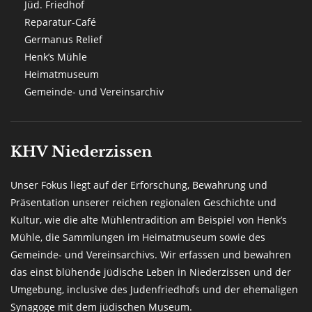
Jüd. Friedhof
Reparatur-Café
Germanus Relief
Henk’s Mühle
Heimatmuseum
Gemeinde- und Vereinsarchiv
KHV Niederzissen
Unser Fokus liegt auf der Erforschung, Bewahrung und
Präsentation unserer reichen regionalen Geschichte und
Kultur, wie die alte Mühlentradition am Beispiel von Henk’s
Mühle, die Sammlungen im Heimatmuseum sowie des
Gemeinde- und Vereinsarchivs. Wir erfassen und bewahren
das einst blühende jüdische Leben in Niederzissen und der
Umgebung, inclusive des Judenfriedhofs und der ehemaligen
Synagoge mit dem jüdischen Museum.