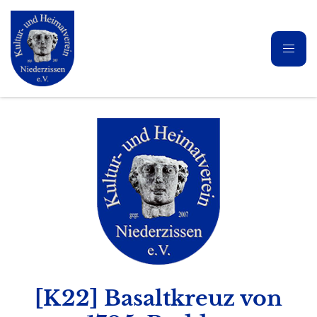
[K22] Basaltkreuz von