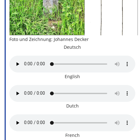
Foto und Zeichnung: Johannes Decker
Deutsch
English
Dutch
French