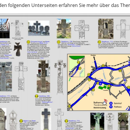
den folgenden Unterseiten erfahren Sie mehr über das The