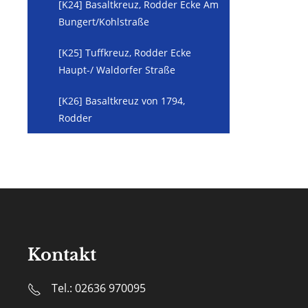
[K24] Basaltkreuz, Rodder Ecke Am
Bungert/Kohlstraße
[K25] Tuffkreuz, Rodder Ecke
Haupt-/ Waldorfer Straße
[K26] Basaltkreuz von 1794,
Rodder
Kontakt
Tel.: 02636 970095