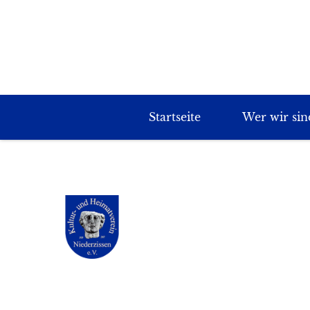
Startseite
Wer wir sin