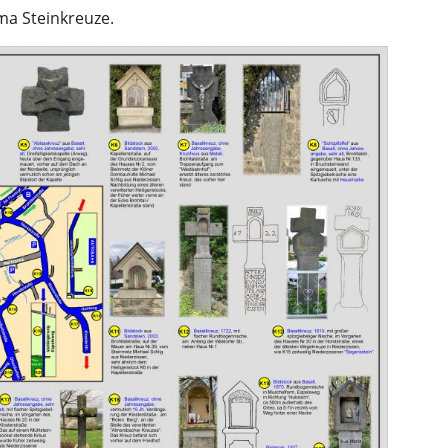
ma Steinkreuze.