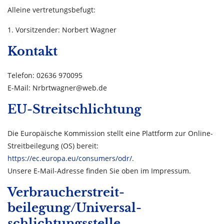
Alleine vertretungsbefugt:
1. Vorsitzender: Norbert Wagner
Kontakt
Telefon: 02636 970095
E-Mail: Nrbrtwagner@web.de
EU-Streitschlichtung
Die Europäische Kommission stellt eine Plattform zur Online-
Streitbeilegung (OS) bereit:
https://ec.europa.eu/consumers/odr/
.
Unsere E-Mail-Adresse finden Sie oben im Impressum.
Verbraucher­streit­
beilegung/Universal­
schlichtungs­stelle