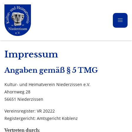
Impressum
Angaben gemäß § 5 TMG
Kultur- und Heimatverein Niederzissen e.V.
Ahornweg 28
56651 Niederzissen
Vereinsregister: VR 20222
Registergericht: Amtsgericht Koblenz
Vertreten durch: