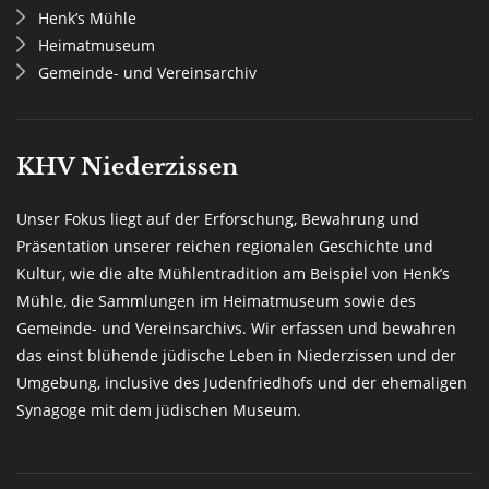
Henk’s Mühle
Heimatmuseum
Gemeinde- und Vereinsarchiv
KHV Niederzissen
Unser Fokus liegt auf der Erforschung, Bewahrung und
Präsentation unserer reichen regionalen Geschichte und
Kultur, wie die alte Mühlentradition am Beispiel von Henk’s
Mühle, die Sammlungen im Heimatmuseum sowie des
Gemeinde- und Vereinsarchivs. Wir erfassen und bewahren
das einst blühende jüdische Leben in Niederzissen und der
Umgebung, inclusive des Judenfriedhofs und der ehemaligen
Synagoge mit dem jüdischen Museum.