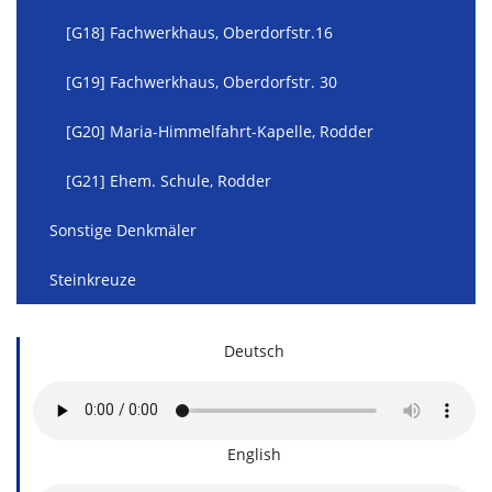
[G18] Fachwerkhaus, Oberdorfstr.16
[G19] Fachwerkhaus, Oberdorfstr. 30
[G20] Maria-Himmelfahrt-Kapelle, Rodder
[G21] Ehem. Schule, Rodder
Sonstige Denkmäler
Steinkreuze
Deutsch
English