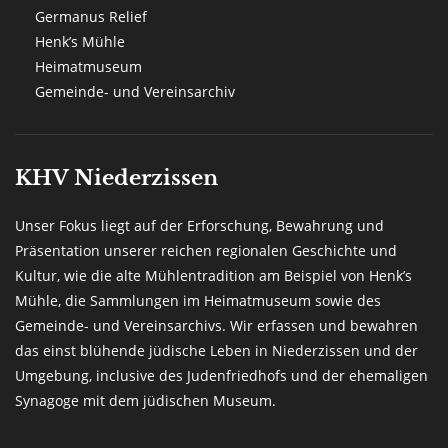
Germanus Relief
Henk’s Mühle
Heimatmuseum
Gemeinde- und Vereinsarchiv
KHV Niederzissen
Unser Fokus liegt auf der Erforschung, Bewahrung und
Präsentation unserer reichen regionalen Geschichte und
Kultur, wie die alte Mühlentradition am Beispiel von Henk’s
Mühle, die Sammlungen im Heimatmuseum sowie des
Gemeinde- und Vereinsarchivs. Wir erfassen und bewahren
das einst blühende jüdische Leben in Niederzissen und der
Umgebung, inclusive des Judenfriedhofs und der ehemaligen
Synagoge mit dem jüdischen Museum.