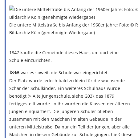
Die untere Mittelstraße bis Anfang der 1960er Jahre; Foto: © 
Bildarchiv Köln (genehmigte Wiedergabe)
1847 kaufte die Gemeinde dieses Haus, um dort eine
Schule einzurichten.
war es soweit, die Schule war eingerichtet.
1848
Der Platz wurde jedoch bald zu klein für die wachsende
Schar der Schulkinder. Ein weiteres Schulhaus wurde
benötigt (> Alte Jungenschule, siehe G03), das 1879
fertiggestellt wurde. In ihr wurden die Klassen der älteren
Jungen einquartiert. Die jüngeren Schüler blieben
zusammen mit den Mädchen im alten Gebäude in der
unteren Mittelstraße. Da nur ein Teil der Jungen, aber alle
Mädchen in diesem Gebäude zur Schule gingen, hieß diese