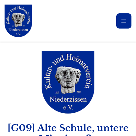
[G09] Alte Schule, untere