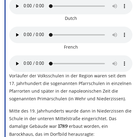
Dutch
French
Vorläufer der Volksschulen in der Region waren seit dem
17. Jahrhundert die sogenannten Pfarrschulen in einzelnen
Pfarrorten und später in der napoleonischen Zeit die
sogenannten Primärschulen (in Wehr und Niederzissen).
Mitte des 19. Jahrhunderts wurde dann in Niederzissen die
Schule in der unteren Mittelstraße eingerichtet. Das
damalige Gebäude war
erbaut worden, ein
1789
Barockhaus, das im Dorfbild herausragte: