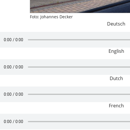
Foto: Johannes Decker
Deutsch
English
Dutch
French