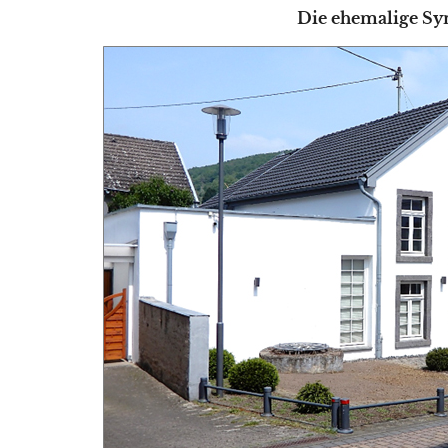
Die ehemalige Sy