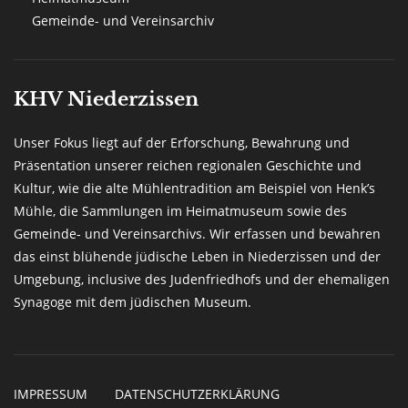
Gemeinde- und Vereinsarchiv
KHV Niederzissen
Unser Fokus liegt auf der Erforschung, Bewahrung und
Präsentation unserer reichen regionalen Geschichte und
Kultur, wie die alte Mühlentradition am Beispiel von Henk’s
Mühle, die Sammlungen im Heimatmuseum sowie des
Gemeinde- und Vereinsarchivs. Wir erfassen und bewahren
das einst blühende jüdische Leben in Niederzissen und der
Umgebung, inclusive des Judenfriedhofs und der ehemaligen
Synagoge mit dem jüdischen Museum.
IMPRESSUM
DATENSCHUTZERKLÄRUNG