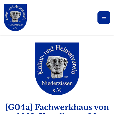
[G04a] Fachwerkhaus von