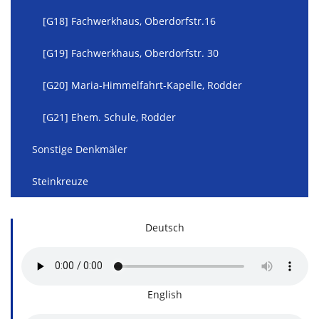
[G18] Fachwerkhaus, Oberdorfstr.16
[G19] Fachwerkhaus, Oberdorfstr. 30
[G20] Maria-Himmelfahrt-Kapelle, Rodder
[G21] Ehem. Schule, Rodder
Sonstige Denkmäler
Steinkreuze
Deutsch
English