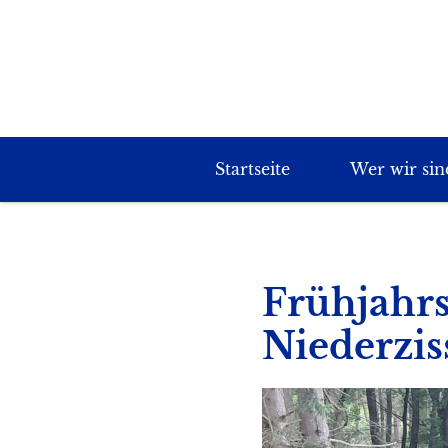
Startseite
Wer wir sin
Frühjahrs
Niederzis