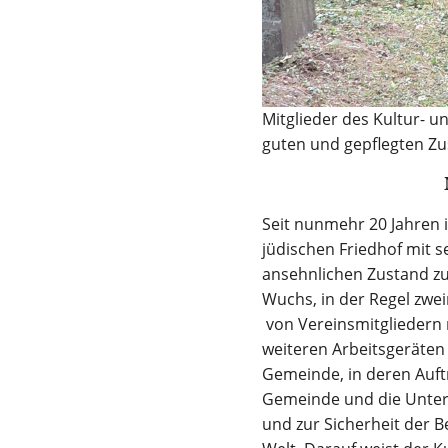
Mitglieder des Kultur- 
guten und gepflegten Zu
Seit nunmehr 20 Jahren i
jüdischen Friedhof mit 
ansehnlichen Zustand zu
Wuchs, in der Regel zwei
von Vereinsmitgliedern 
weiteren Arbeitsgeräten
Gemeinde, in deren Auft
Gemeinde und die Unters
und zur Sicherheit der 